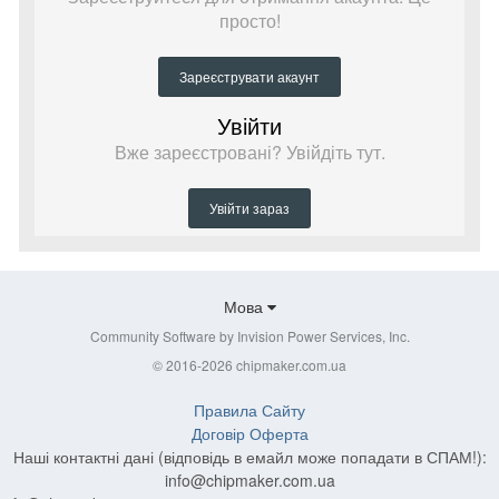
просто!
Зареєструвати акаунт
Увійти
Вже зареєстровані? Увійдіть тут.
Увійти зараз
Мова
Community Software by Invision Power Services, Inc.
© 2016-2026 chipmaker.com.ua
Правила Сайту
Договір Оферта
Наші контактні дані (відповідь в емайл може попадати в СПАМ!):
info@chipmaker.com.ua