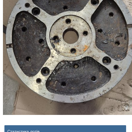
Статистика лотів