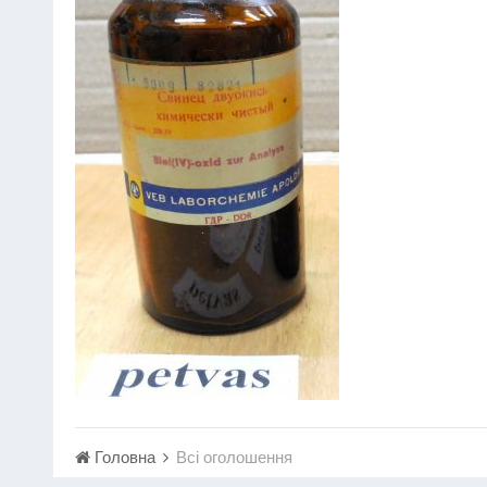
Головна
Всі оголошення