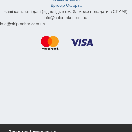
Договір Оферта
Наші контактні дані (відповідь в емайл може попадати в СПАМ!):
info@chipmaker.com.ua
info@chipmaker.com.ua
Важлива інформація