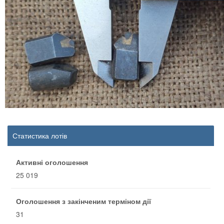
Статистика лотів
Активні оголошення
25 019
Оголошення з закінченим терміном дії
31