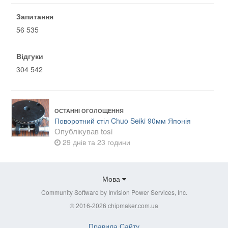
Запитання
56 535
Відгуки
304 542
ОСТАННІ ОГОЛОЩЕННЯ
Поворотний стіл Chuo Seiki 90мм Японія
Опублікував
tosi
29 днів та 23 години
Мова
Community Software by Invision Power Services, Inc.
© 2016-2026 chipmaker.com.ua
Правила Сайту