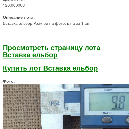
120.000000
Описание лота:
Вставка ельбор Розміри на фото. ціна за 1 шт.
Просмотреть страницу лота
Вставка ельбор
Купить лот Вставка ельбор
Фото: