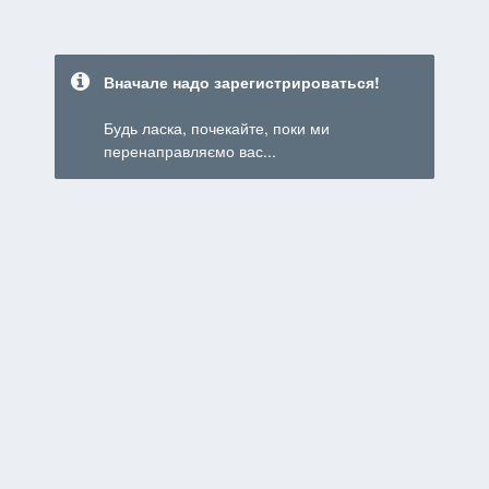
Вначале надо зарегистрироваться!
Будь ласка, почекайте, поки ми
перенаправляємо вас...