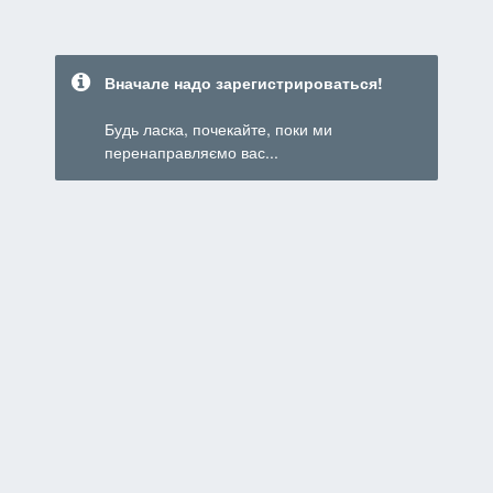
Вначале надо зарегистрироваться!
Будь ласка, почекайте, поки ми
перенаправляємо вас...