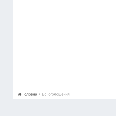
Головна
Всі оголошення