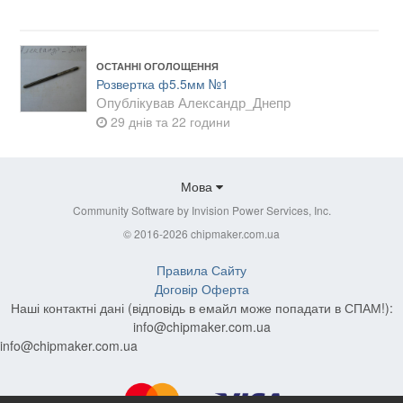
ОСТАННІ ОГОЛОЩЕННЯ
Розвертка ф5.5мм №1
Опублікував
Александр_Днепр
29 днів та 22 години
Мова
Community Software by Invision Power Services, Inc.
© 2016-2026 chipmaker.com.ua
Правила Сайту
Договір Оферта
Наші контактні дані (відповідь в емайл може попадати в СПАМ!):
info@chipmaker.com.ua
info@chipmaker.com.ua