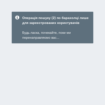
Операція пошуку (2) по барахолці лише
для зареєстрованих користувачів
Будь ласка, почекайте, поки ми
перенаправляємо вас...