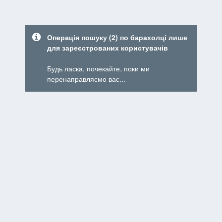
Операція пошуку (2) по барахолці лише
для зареєстрованих користувачів
Будь ласка, почекайте, поки ми
перенаправляємо вас...