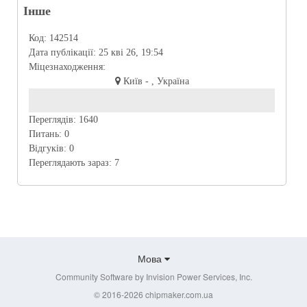
Інше
Код:
142514
Дата публікації:
25 кві 26, 19:54
Міцезнаходження:
Київ - , Україна
Переглядів:
1640
Питань:
0
Відгуків:
0
Переглядають зараз:
7
Мова
Community Software by Invision Power Services, Inc.
© 2016-2026 chipmaker.com.ua