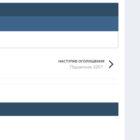
НАСТУПНЕ ОГОЛОШЕННЯ
Підшипник 2207.