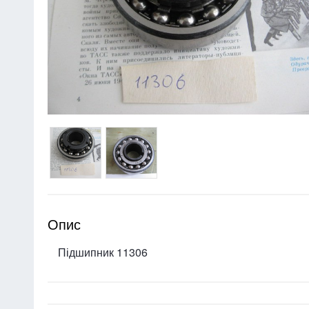
Опис
Підшипник 11306