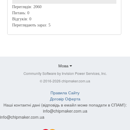
Переглядів:
2060
Питань:
0
Відгуків:
0
Переглядають зараз:
5
Мова
Community Software by Invision Power Services, Inc.
© 2016-2026 chipmaker.com.ua
Правила Сайту
Договір Оферта
Наші контактні дані (відповідь в емайл може попадати в СПАМ!):
info@chipmaker.com.ua
info@chipmaker.com.ua