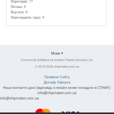
Переглядів:
77
Питань:
0
Відгуків:
0
Переглядають зараз:
0
Мова
Community Software by Invision Power Services, Inc.
© 2016-2026 chipmaker.com.ua
Правила Сайту
Договір Оферта
Наші контактні дані (відповідь в емайл може попадати в СПАМ!):
info@chipmaker.com.ua
info@chipmaker.com.ua