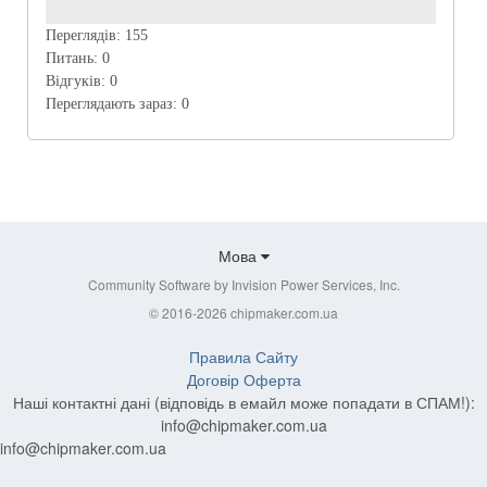
Переглядів:
155
Питань:
0
Відгуків:
0
Переглядають зараз:
0
Мова
Community Software by Invision Power Services, Inc.
© 2016-2026 chipmaker.com.ua
Правила Сайту
Договір Оферта
Наші контактні дані (відповідь в емайл може попадати в СПАМ!):
info@chipmaker.com.ua
info@chipmaker.com.ua