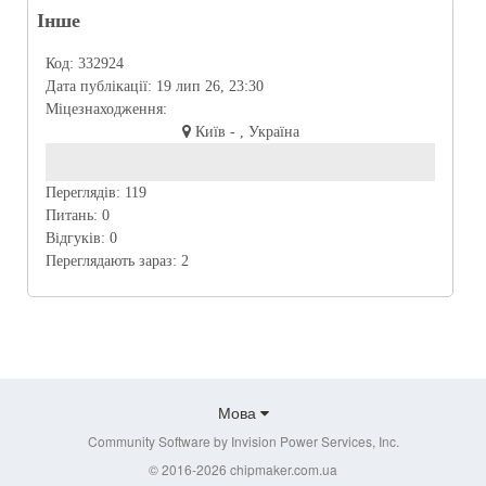
Інше
Код:
332924
Дата публікації:
19 лип 26, 23:30
Міцезнаходження:
Київ - , Україна
Переглядів:
119
Питань:
0
Відгуків:
0
Переглядають зараз:
2
Мова
Community Software by Invision Power Services, Inc.
© 2016-2026 chipmaker.com.ua