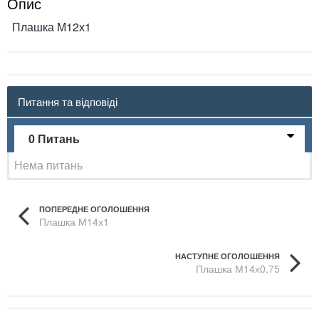
Опис
Плашка М12х1
Питання та відповіді
0 Питань
Нема питань
ПОПЕРЕДНЕ ОГОЛОШЕННЯ
Плашка М14х1
НАСТУПНЕ ОГОЛОШЕННЯ
Плашка М14х0.75