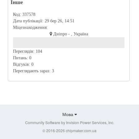
Інше
Код:
337578
Дата публікації:
29 бер 26, 14:51
Міцезнаходження:
Дніпро - , Україна
Переглядів:
104
Питань:
0
Відгуків:
0
Переглядають зараз:
3
Мова
Community Software by Invision Power Services, Inc.
© 2016-2026 chipmaker.com.ua