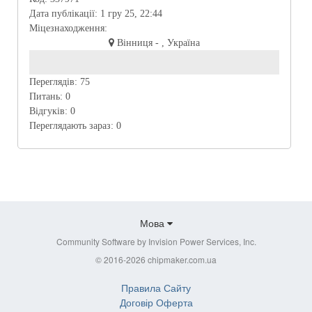
Дата публікації:
1 гру 25, 22:44
Міцезнаходження:
Вінниця - , Україна
Переглядів:
75
Питань:
0
Відгуків:
0
Переглядають зараз:
0
Мова
Community Software by Invision Power Services, Inc.
© 2016-2026 chipmaker.com.ua
Правила Сайту
Договір Оферта