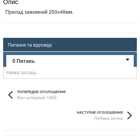
Опис
Прилад зажимний 250х48мм.
Питання та відповіді
0 Питань
Нема питань
ПОПЕРЕДНЕ ОГОЛОШЕННЯ
Вал шліцевий 1К62.
НАСТУПНЕ ОГОЛОШЕННЯ
Лебідка ручна