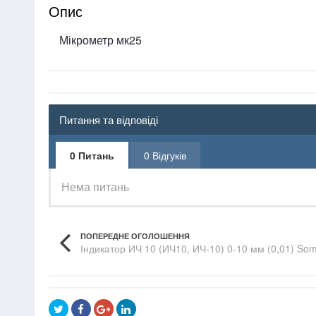
Опис
Мікрометр мк25
Питання та відповіді
0 Питань
0 Відгуків
Нема питань
ПОПЕРЕДНЕ ОГОЛОШЕННЯ
Індикатор ИЧ 10 (ИЧ10, ИЧ-10) 0-10 мм (0,01) Som