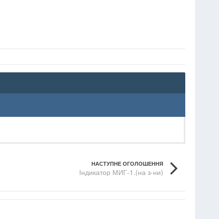
НАСТУПНЕ ОГОЛОШЕННЯ
Індикатор МИГ-1.(на з-ни)