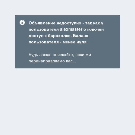
Объявление недоступно - так как у
пользователя alexmaster отключен
доступ к барахолке. Баланс
пользователя - менее нуля.
Будь ласка, почекайте, поки ми
перенаправляємо вас...