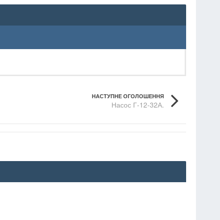
НАСТУПНЕ ОГОЛОШЕННЯ
Насос Г-12-32А.