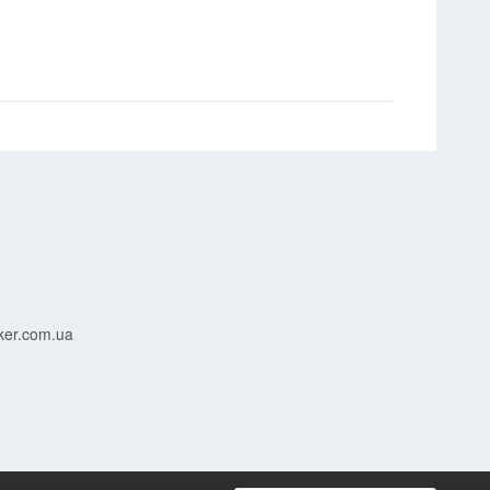
ker.com.ua