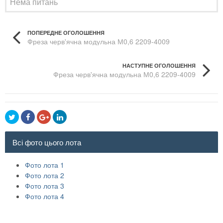
Нема питань
ПОПЕРЕДНЕ ОГОЛОШЕННЯ
Фреза черв'ячна модульна М0,6 2209-4009
НАСТУПНЕ ОГОЛОШЕННЯ
Фреза черв'ячна модульна М0,6 2209-4009
Всі фото цього лота
Фото лота 1
Фото лота 2
Фото лота 3
Фото лота 4