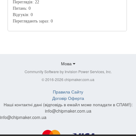
Переглядів:
22
Питань:
0
Відгуків:
0
Переглядають зараз:
0
Мова
Community Software by Invision Power Services, Inc.
© 2016-2026 chipmaker.com.ua
Правила Сайту
Договір Оферта
Наші контактні дані (відповідь в емайл може попадати в СПАМ!):
info@chipmaker.com.ua
info@chipmaker.com.ua