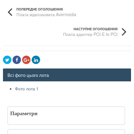
ПОПЕРЕДНЕ ОГОЛОШЕННЯ
Плата відеозахвата Avermedia
НАСТУПНЕ ОГОЛОШЕННЯ
Плата адаптер PCI-E to PCI
Всі фото цього лота
Фото лота 1
Параметри