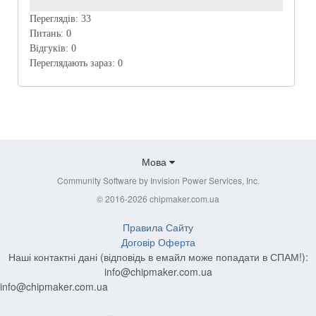
Переглядів:
33
Питань:
0
Відгуків:
0
Переглядають зараз:
0
Мова
Community Software by Invision Power Services, Inc.
© 2016-2026 chipmaker.com.ua
Правила Сайту
Договір Оферта
Наші контактні дані (відповідь в емайл може попадати в СПАМ!):
info@chipmaker.com.ua
info@chipmaker.com.ua