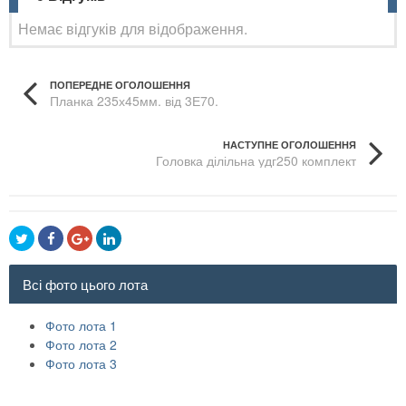
Немає відгуків для відображення.
ПОПЕРЕДНЕ ОГОЛОШЕННЯ
Планка 235х45мм. від 3Е70.
НАСТУПНЕ ОГОЛОШЕННЯ
Головка ділільна удг250 комплект
Всі фото цього лота
Фото лота 1
Фото лота 2
Фото лота 3