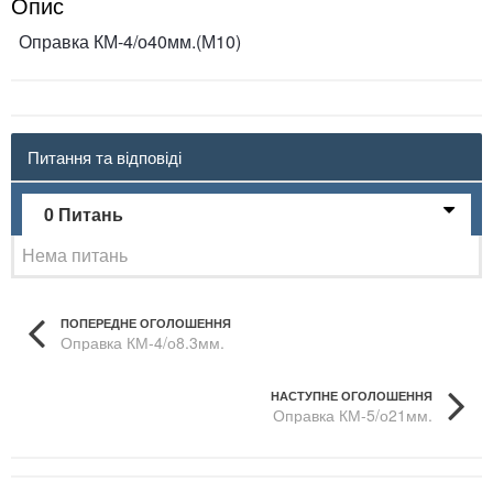
Опис
Оправка КМ-4/о40мм.(М10)
Питання та відповіді
0 Питань
Нема питань
ПОПЕРЕДНЕ ОГОЛОШЕННЯ
Оправка КМ-4/о8.3мм.
НАСТУПНЕ ОГОЛОШЕННЯ
Оправка КМ-5/о21мм.