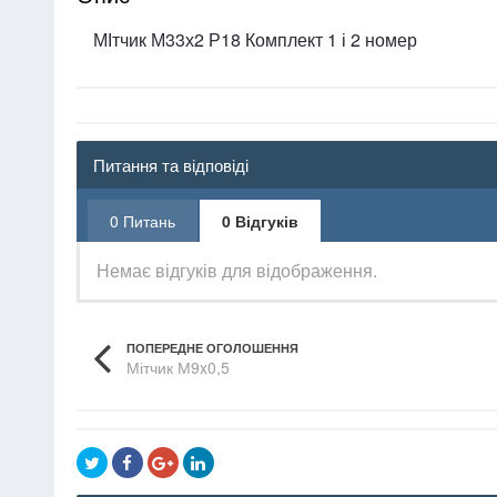
МІтчик М33х2 Р18 Комплект 1 і 2 номер
Питання та відповіді
0 Питань
0 Відгуків
Немає відгуків для відображення.
ПОПЕРЕДНЕ ОГОЛОШЕННЯ
Мітчик М9x0,5