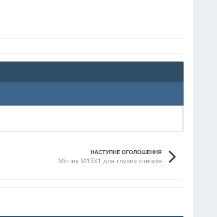
НАСТУПНЕ ОГОЛОШЕННЯ
Мітчик М15x1 для глухих отворів