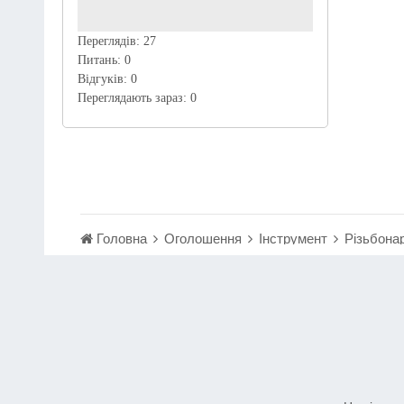
Переглядів:
27
Питань:
0
Відгуків:
0
Переглядають зараз:
0
Головна
Оголошення
Інструмент
Різьбонар