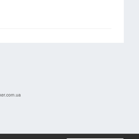
ker.com.ua