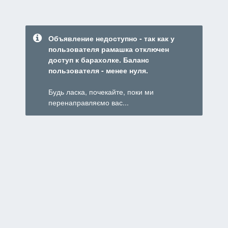
Объявление недоступно - так как у
пользователя рамашка отключен
доступ к барахолке. Баланс
пользователя - менее нуля.
Будь ласка, почекайте, поки ми
перенаправляємо вас...