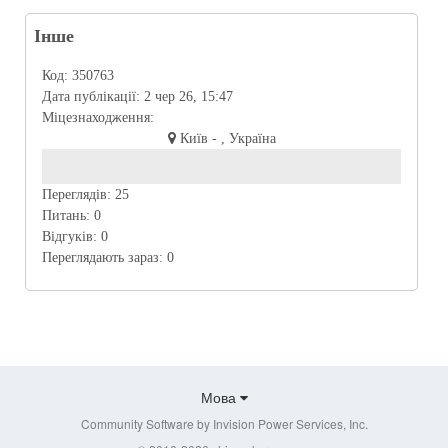
Інше
Код:
350763
Дата публікації:
2 чер 26, 15:47
Міцезнаходження:
Київ - , Україна
Переглядів:
25
Питань:
0
Відгуків:
0
Переглядають зараз:
0
Мова
Community Software by Invision Power Services, Inc.