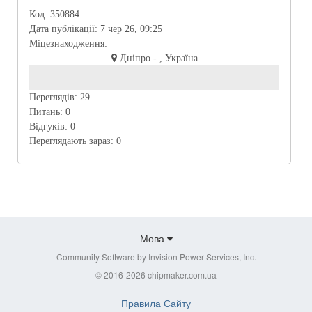
Код:
350884
Дата публікації:
7 чер 26, 09:25
Міцезнаходження:
Дніпро - , Україна
Переглядів:
29
Питань:
0
Відгуків:
0
Переглядають зараз:
0
Мова
Community Software by Invision Power Services, Inc.
© 2016-2026 chipmaker.com.ua
Правила Сайту