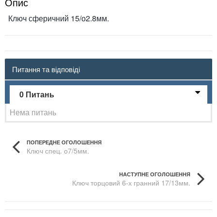
Опис
Ключ сферичний 15/о2.8мм.
Питання та відповіді
0 Питань
Нема питань
ПОПЕРЕДНЕ ОГОЛОШЕННЯ
Ключ спец. о7/5мм.
НАСТУПНЕ ОГОЛОШЕННЯ
Ключ торцовий 6-х гранний 17/13мм.