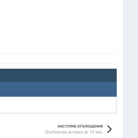
НАСТУПНЕ ОГОЛОШЕННЯ
Эльборова вставка ф 10 мм.