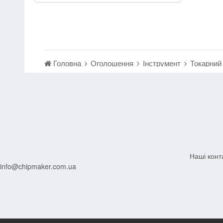
Головна
Оголошення
Інструмент
Токарний 
Наші конт
info@chipmaker.com.ua