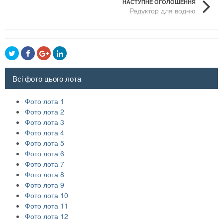
НАСТУПНЕ ОГОЛОШЕННЯ
Редуктор для водню
Всі фото цього лота
Фото лота 1
Фото лота 2
Фото лота 3
Фото лота 4
Фото лота 5
Фото лота 6
Фото лота 7
Фото лота 8
Фото лота 9
Фото лота 10
Фото лота 11
Фото лота 12