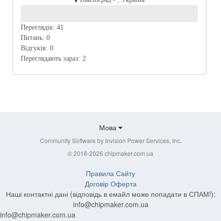
Переглядів:
41
Питань:
0
Відгуків:
0
Переглядають зараз:
2
Мова
Community Software by Invision Power Services, Inc.
© 2016-2026 chipmaker.com.ua
Правила Сайту
Договір Оферта
Наші контактні дані (відповідь в емайл може попадати в СПАМ!):
info@chipmaker.com.ua
info@chipmaker.com.ua