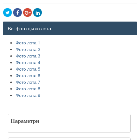
Всі фото цього лота
Фото лота 1
Фото лота 2
Фото лота 3
Фото лота 4
Фото лота 5
Фото лота 6
Фото лота 7
Фото лота 8
Фото лота 9
Параметри