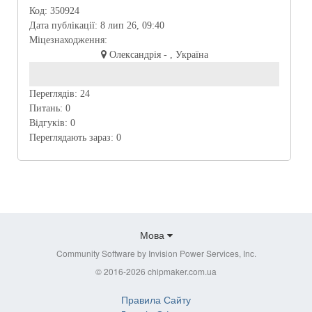
Код:
350924
Дата публікації:
8 лип 26, 09:40
Міцезнаходження:
Олександрія - , Україна
Переглядів:
24
Питань:
0
Відгуків:
0
Переглядають зараз:
0
Мова
Community Software by Invision Power Services, Inc.
© 2016-2026 chipmaker.com.ua
Правила Сайту