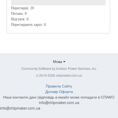
Переглядів:
20
Питань:
0
Відгуків:
0
Переглядають зараз:
0
Мова
Community Software by Invision Power Services, Inc.
© 2016-2026 chipmaker.com.ua
Правила Сайту
Договір Оферта
Наші контактні дані (відповідь в емайл може попадати в СПАМ!):
info@chipmaker.com.ua
info@chipmaker.com.ua