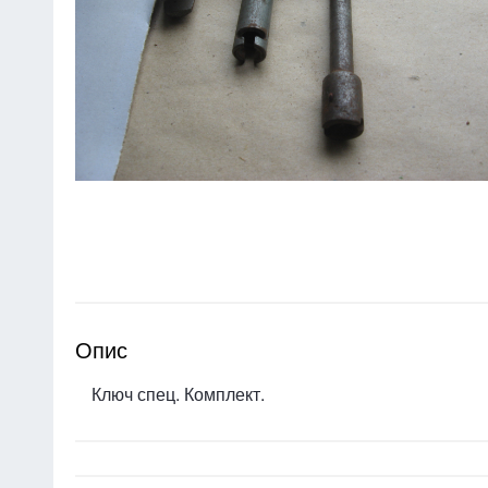
Опис
Ключ спец. Комплект.