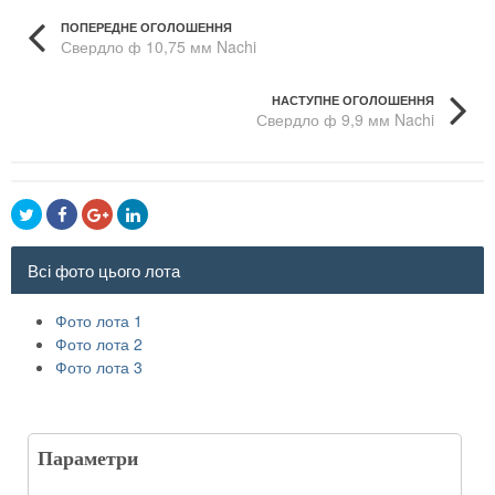
ПОПЕРЕДНЕ ОГОЛОШЕННЯ
Свердло ф 10,75 мм Nachi
НАСТУПНЕ ОГОЛОШЕННЯ
Свердло ф 9,9 мм Nachi
Всі фото цього лота
Фото лота 1
Фото лота 2
Фото лота 3
Параметри