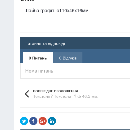
Шайба графіт. о110х45х16мм.
Питання та відповіді
0 Питань
0 Відгуків
Нема питань
ПОПЕРЕДНЕ ОГОЛОШЕННЯ
Текстоліт? Текстолит ? ф 46.5 мм.