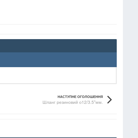
НАСТУПНЕ ОГОЛОШЕННЯ
Шланг резиновий о12/3.5*мм.