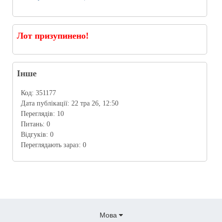
Лот призупинено!
Інше
Код:
351177
Дата публікації:
22 тра 26, 12:50
Переглядів:
10
Питань:
0
Відгуків:
0
Переглядають зараз:
0
Мова