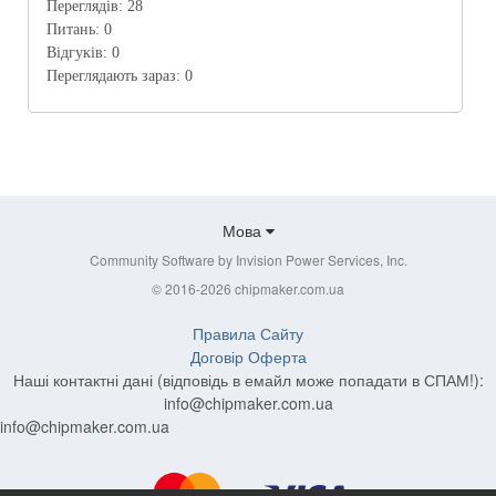
Переглядів:
28
Питань:
0
Відгуків:
0
Переглядають зараз:
0
Мова
Community Software by Invision Power Services, Inc.
© 2016-2026 chipmaker.com.ua
Правила Сайту
Договір Оферта
Наші контактні дані (відповідь в емайл може попадати в СПАМ!):
info@chipmaker.com.ua
info@chipmaker.com.ua