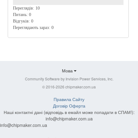
Переглядів:
10
Питань:
0
Відгуків:
0
Переглядають зараз:
0
Мова
Community Software by Invision Power Services, Inc.
© 2016-2026 chipmaker.com.ua
Правила Сайту
Договір Оферта
Наші контактні дані (відповідь в емайл може попадати в СПАМ!):
info@chipmaker.com.ua
info@chipmaker.com.ua