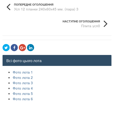
ПОПЕРЕДНЕ ОГОЛОШЕННЯ
Усп 12 планки 240х60х45 мм. (пара) 3
НАСТУПНЕ ОГОЛОШЕННЯ
Плита усп0
Всі фото цього лота
Фото лота 1
Фото лота 2
Фото лота 3
Фото лота 4
Фото лота 5
Фото лота 6