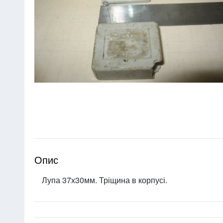
Опис
Лупа 37х30мм. Тріщина в корпусі.