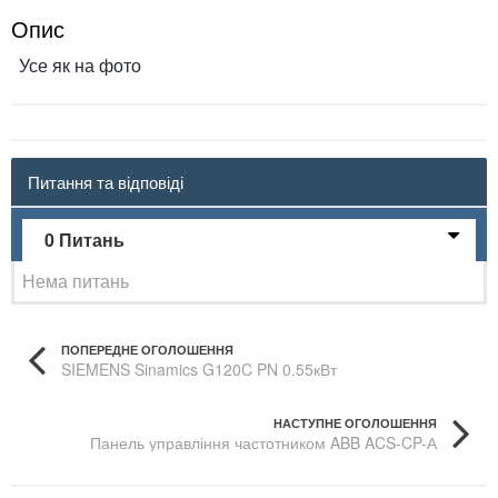
Опис
Усе як на фото
Питання та відповіді
0 Питань
Нема питань
ПОПЕРЕДНЕ ОГОЛОШЕННЯ
SIEMENS Sinamics G120C PN 0.55кВт
НАСТУПНЕ ОГОЛОШЕННЯ
Панель управління частотником ABB ACS-CP-А