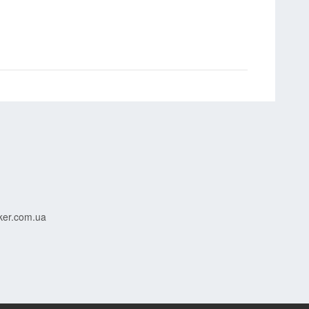
ker.com.ua