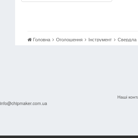
Головна
Оголошення
Інструмент
Свердла
Наші конт
info@chipmaker.com.ua